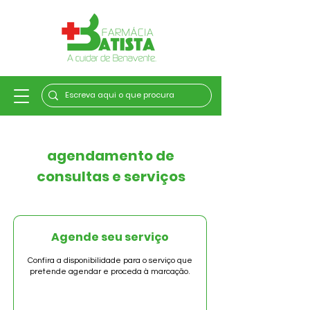
agendamento de
consultas e serviços
Agende seu serviço
Confira a disponibilidade para o serviço que
pretende agendar e proceda à marcação.