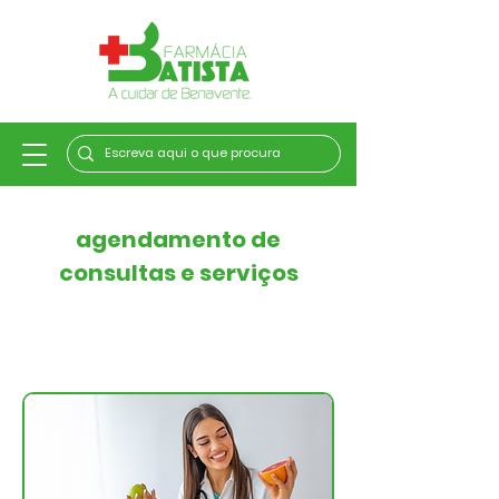
agendamento de
consultas e serviços