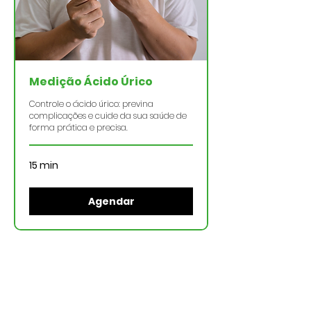
Medição Ácido Úrico
Controle o ácido úrico: previna
complicações e cuide da sua saúde de
forma prática e precisa.
15 min
Agendar