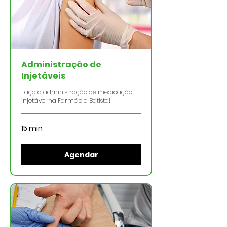
Administração de
Injetáveis
Faça a administração de medicação
injetável na Farmácia Batista!
15 min
Agendar