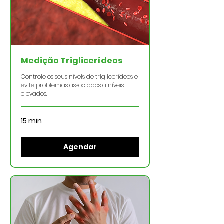
Medição Triglicerídeos
Controle os seus níveis de triglicerídeos e
evite problemas associados a níveis
elevados.
15 min
Agendar