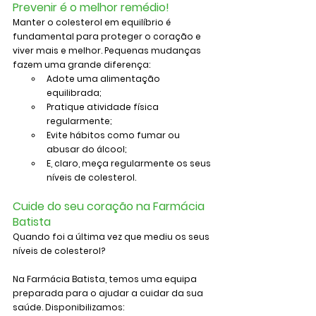
Prevenir é o melhor remédio!
Manter o colesterol em equilíbrio é 
fundamental para proteger o coração e 
viver mais e melhor. Pequenas mudanças 
fazem uma grande diferença:
Adote uma alimentação 
equilibrada;
Pratique atividade física 
regularmente;
Evite hábitos como fumar ou 
abusar do álcool;
E, claro, meça regularmente os seus 
níveis de colesterol.
Cuide do seu coração na Farmácia 
Batista
Quando foi a última vez que mediu os seus 
níveis de colesterol?
Na Farmácia Batista, temos uma equipa 
preparada para o ajudar a cuidar da sua 
saúde. Disponibilizamos: