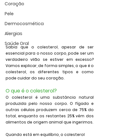
Coração
Pele
Dermocosmética
Alergias
Saúde Oral
Sabia que o colesterol, apesar de ser 
essencial para o nosso corpo, pode ser um 
verdadeiro vilão se estiver em excesso? 
Vamos explicar, de forma simples, o que é o 
colesterol, os diferentes tipos e como 
pode cuidar do seu coração.
O que é o colesterol?
O colesterol é uma substância natural 
produzida pelo nosso corpo. O fígado e 
outras células produzem cerca de 75% do 
total, enquanto os restantes 25% vêm dos 
alimentos de origem animal que ingerimos.
Quando está em equilíbrio, o colesterol 