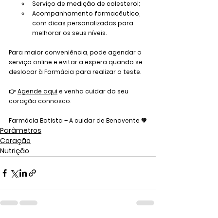
Serviço de medição de colesterol;
Acompanhamento farmacêutico, 
com dicas personalizadas para 
melhorar os seus níveis.
Para maior conveniência, pode agendar o 
serviço online e evitar a espera quando se 
deslocar à Farmácia para realizar o teste.
👉 
Agende aqui
 e venha cuidar do seu 
coração connosco.
Farmácia Batista
 – A cuidar de Benavente 💚
Parâmetros
Coração
Nutrição