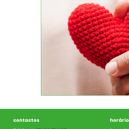
contactos
horário