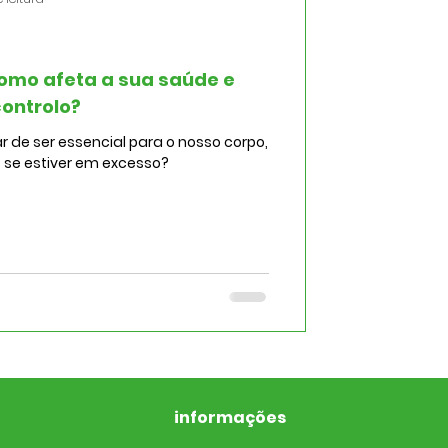
 como afeta a sua saúde e
ontrolo?
r de ser essencial para o nosso corpo,
o se estiver em excesso?
informações