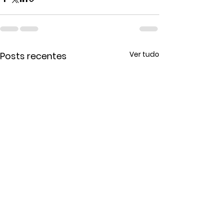
Ver tudo
Posts recentes